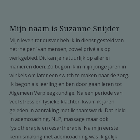
Mijn naam is Suzanne Snijder
Mijn leven tot dusver heb ik in dienst gesteld van
het ‘helpen’ van mensen, zowel privé als op
werkgebied. Dit kan je natuurlijk op allerlei
manieren doen. Zo begon ik in mijn jonge jaren in
winkels om later een switch te maken naar de zorg.
Ik begon als leerling en ben door gaan leren tot
Algemeen Verpleegkundige. Na een periode van
veel stress en fysieke klachten kwam ik jaren
geleden in aanraking met lichaamswerk. Dat hield
in ademcoaching, NLP, massage maar ook
fysiotherapie en cesartherapie. Na mijn eerste
kennismaking met ademcoaching was ik gelijk